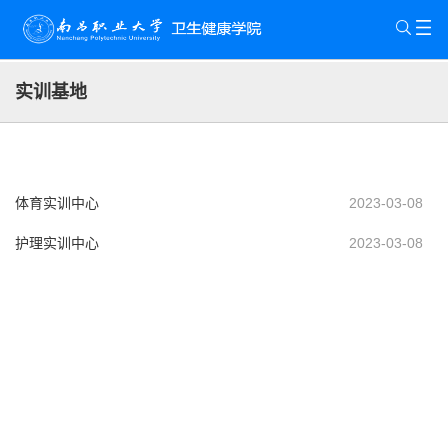
实训基地
体育实训中心
2023-03-08
护理实训中心
2023-03-08